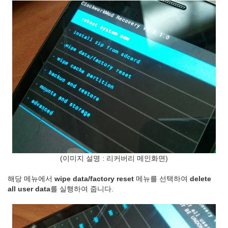
(이미지 설명 : 리커버리 메인화면)
해당 메뉴에서
wipe data/factory reset
메뉴를 선택하여
delete
all user data
를 실행하여 줍니다.