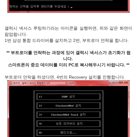
갤럭시 넥서스 루팅하기라는 아이콘을 실행하면, 위와 같은 화면이
팝업됩니다.
1번 삼성 통합 드라이버를 설치하고 2번, 부트로더 언락을 합니다.
** 부트로더를 언락하는 과정에 있어 갤럭시 넥서스가 초기화가 됩
니다.
스마트폰의 중요 데이터를 미리 PC로 복사해두시기 바랍니다. **
부트로더 언락을 하셨다면, 4번의 Recovery 설치를 진행합니다.