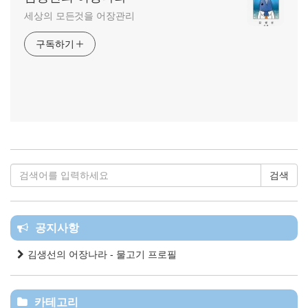
세상의 모든것을 어장관리
구독하기
검색
공지사항
김생선의 어장나라 - 물고기 프로필
카테고리