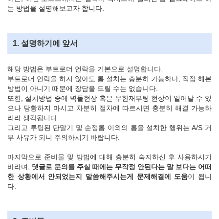
는 방법을 설명해보고자 합니다.
1. 설명하기에 앞서
해당 방법은 부트로더 언락을 기본으로 설명합니다.
부트로더 언락을 하지 않아도 롬 설치는 충분히 가능하나, 직접 해본
방법이 아니기 때문에 장담을 드릴 수는 없습니다.
또한, 설치방법 중에 벽돌현상 혹은 무한재부팅 현상이 일어날 수 있
으나 당황하지 마시고 차분히 절차에 따르시면 충분히 해결 가능하
리라 생각됩니다.
그리고 루팅된 단말기 및 순정롬 이외의 롬을 설치한 행위는 A/S 거
부 사유가 되니 주의하시기 바랍니다.
마지막으로 준비물 및 방법에 대해 충분히 숙지하신 후 사용하시기
바라며,
댓글로 문의를 주실 때에는 무작정 안된다는 말 보다는 어떠
한 상황에서 안되었는지 말씀해주시는게 문제해결에 도움
이 됩니
다.