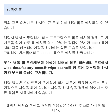
7. 마치며
위와 같은 순서대로 하시면, 큰 문제 없이 해당 롬을 설치하실 수 있
습니다.
갤럭시 넥서스 루팅하기 라는 프로그램으로 롬을 설치할 경우, 큰 번
거로움 없이 바로 롬 설치를 할 수 있다는 장점이 있지만, odex 롬인
지라 각종 커스터마이징을 하기에는 힘든 모습을 보입니다.
그리하여 번거롭더라도 deodex 롬으로 설치를 하였습니다.
또한, 벽돌 및 무한재부팅 현상이 일어날 경우, 리커버리 모드에서
wipe data/factory reset과 wipe cache를 한 후에 재부팅을 하시
면 대부분의 증상이 고쳐집니다.
해당 방법은 스마트폰이 초기화가 되기 때문에 필요한 자료는 무조
건적으로 백업을 해야 합니다. 백업을 하지 않을 경우에 일어나는 모
든 책임은 사용자에게 있습니다.
갤럭시 넥서스 퍼센트 배터리 적용법은 아래의 주소로 가시면 됩
니다.