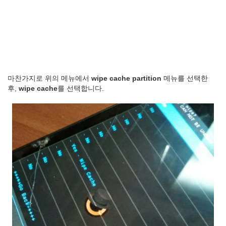
마찬가지로 위의 메뉴에서
wipe cache partition
메뉴를 선택한
후,
wipe cache
를 선택합니다.