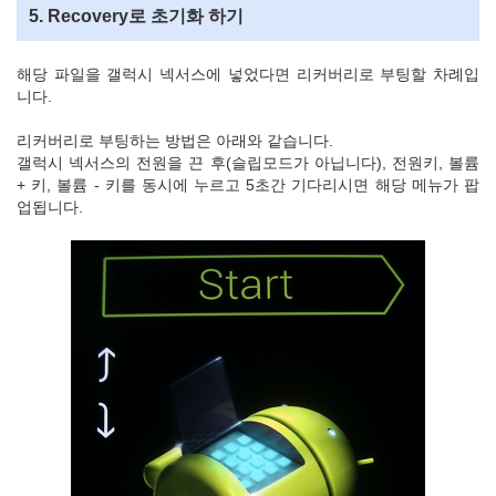
5. Recovery로 초기화 하기
해당 파일을 갤럭시 넥서스에 넣었다면 리커버리로 부팅할 차례입
니다.
리커버리로 부팅하는 방법은 아래와 같습니다.
갤럭시 넥서스의 전원을 끈 후(슬립모드가 아닙니다), 전원키, 볼륨
+ 키, 볼륨 - 키를 동시에 누르고 5초간 기다리시면 해당 메뉴가 팝
업됩니다.