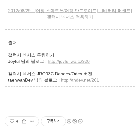
2012/08/29 - [어장 스마트폰/어장 안드로이드] - [배터리 퍼센트]
갤럭시 넥서스 적용하기
출처
갤럭시 넥서스 루팅하기
Joyful 님의 블로그 :
http://joyfui.wo.tc/920
갤럭시 넥서스 JRO03C Deodex/Odex 버전
taehwanDev 님의 블로그 :
http://thdev.net/261
4
구독하기