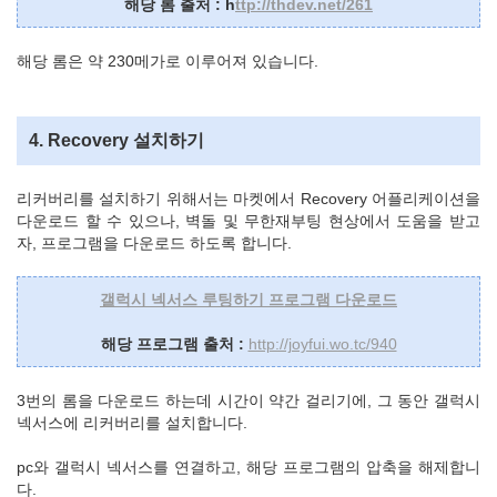
해당 롬 출처 : h
ttp://thdev.net/261
해당 롬은 약 230메가로 이루어져 있습니다.
4. Recovery 설치하기
리커버리를 설치하기 위해서는 마켓에서 Recovery 어플리케이션을
다운로드 할 수 있으나, 벽돌 및 무한재부팅 현상에서 도움을 받고
자, 프로그램을 다운로드 하도록 합니다.
갤럭시 넥서스 루팅하기 프로그램 다운로드
해당 프로그램 출처 :
http://joyfui.wo.tc/940
3번의 롬을 다운로드 하는데 시간이 약간 걸리기에, 그 동안 갤럭시
넥서스에 리커버리를 설치합니다.
pc와 갤럭시 넥서스를 연결하고, 해당 프로그램의 압축을 해제합니
다.