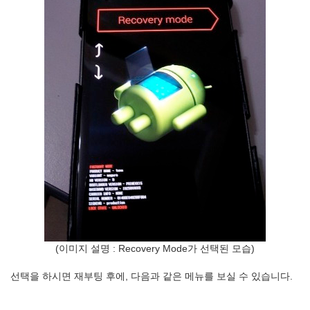
(이미지 설명 : Recovery Mode가 선택된 모습)
선택을 하시면 재부팅 후에, 다음과 같은 메뉴를 보실 수 있습니다.