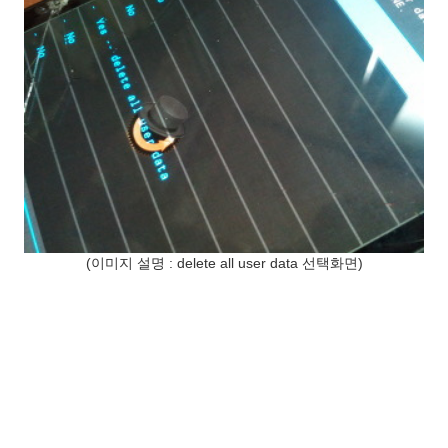
(이미지 설명 : delete all user data 선택화면)