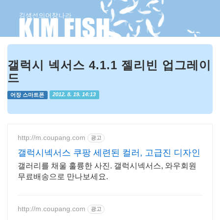
갤럭시 넥서스 4.1.1 젤리빈 업그레이
드
어장 스마트폰
2012. 8. 19. 14:13
http://m.coupang.com
광고
갤럭시넥서스 쿠팡 세련된 컬러, 고급진 디자인
갤러리를 채울 훌륭한 사진. 갤럭시넥서스, 와우회원
무료배송으로 만나보세요.
http://m.coupang.com
광고