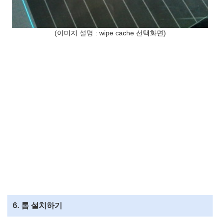
(이미지 설명 : wipe cache 선택화면)
6. 롬 설치하기