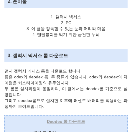
2. 준비물
1. 갤럭시 넥서스
2. PC
3. 이 글을 정독할 수 있는 눈과 머리와 마음
4. 멘탈붕괴를 막기 위한 굳건한 두뇌
3. 갤럭시 넥서스 롬 다운로드
먼저 갤럭시 넥서스 롬을 다운로드 합니다.
롬은 odex와 deodex 롬, 두 종류가 있습니다. odex와 deodex의 차
이점은 커스터마이징의 유무입니다.
두 롬은 설치과정이 동일하며, 이 글에서는 deodex롬 기준으로 설
명합니다.
그리고 deodex롬으로 설치한 이후에 퍼센트 배터리를 적용하는 과
정까지 보여드립니다.
Deodex 롬 다운로드