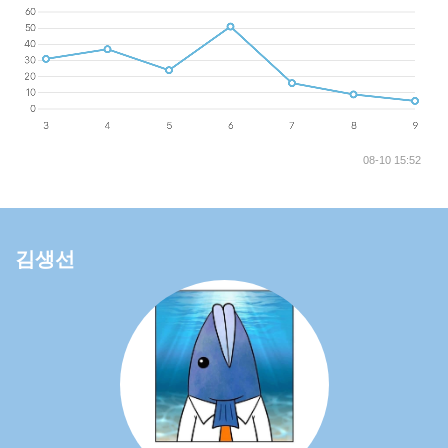
08-10 15:52
김생선