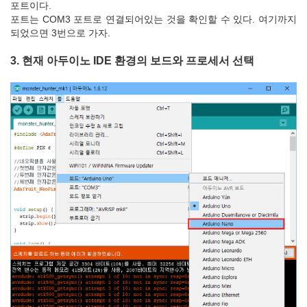
포트이다.
포트는 COM3 포트로 연결되어있는 것을 확인할 수 있다. 여기까지
되었으면 3번으로 가자.
3. 현재 아두이노 IDE 환경의 보드와 프로세서 선택