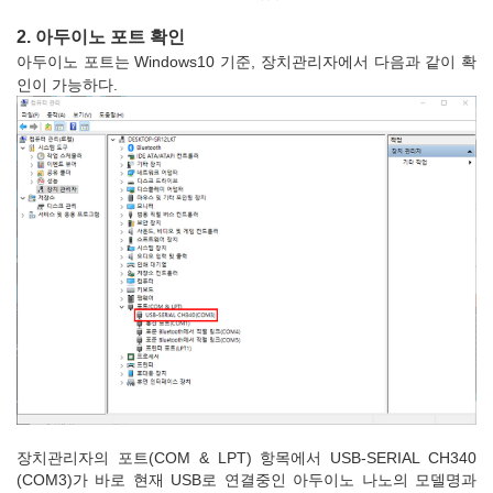
2. 아두이노 포트 확인
아두이노 포트는 Windows10 기준, 장치관리자에서 다음과 같이 확
인이 가능하다.
장치관리자의 포트(COM & LPT) 항목에서 USB-SERIAL CH340
(COM3)가 바로 현재 USB로 연결중인 아두이노 나노의 모델명과