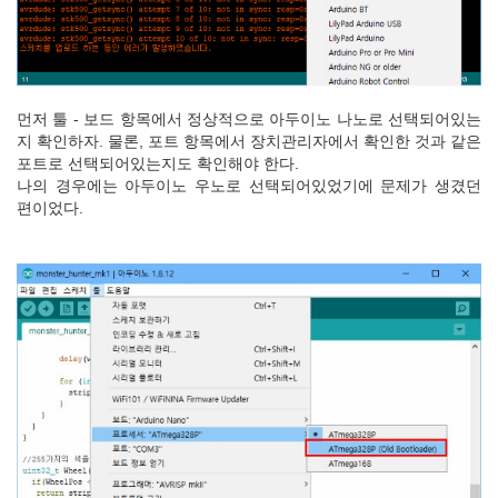
먼저 툴 - 보드 항목에서 정상적으로 아두이노 나노로 선택되어있는
지 확인하자. 물론, 포트 항목에서 장치관리자에서 확인한 것과 같은
포트로 선택되어있는지도 확인해야 한다.
나의 경우에는 아두이노 우노로 선택되어있었기에 문제가 생겼던
편이었다.