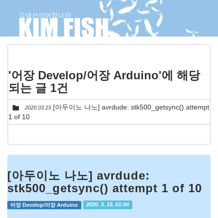
'어장 Develop/어장 Arduino'에 해당
되는 글 1건
[아두이노 나노] avrdude: stk500_getsync() attempt
2020.03.15
1 of 10
[아두이노 나노] avrdude:
stk500_getsync() attempt 1 of 10
어장 Develop/어장 Arduino
2020. 3. 15. 01:04