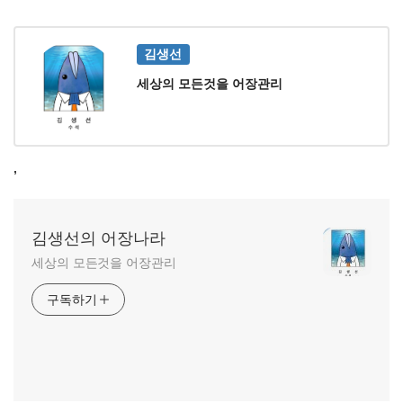
김생선
세상의 모든것을 어장관리
,
김생선의 어장나라
세상의 모든것을 어장관리
구독하기