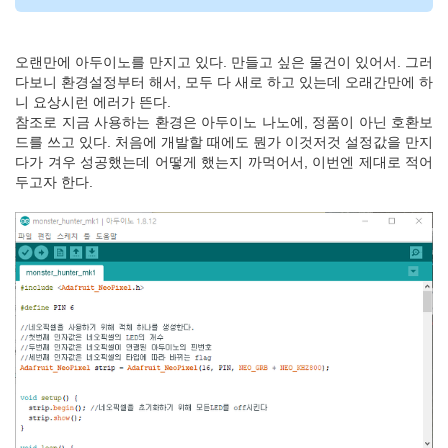
오랜만에 아두이노를 만지고 있다. 만들고 싶은 물건이 있어서. 그러
다보니 환경설정부터 해서, 모두 다 새로 하고 있는데 오래간만에 하
니 요상시런 에러가 뜬다.
참조로 지금 사용하는 환경은 아두이노 나노에, 정품이 아닌 호환보
드를 쓰고 있다. 처음에 개발할 때에도 뭔가 이것저것 설정값을 만지
다가 겨우 성공했는데 어떻게 했는지 까먹어서, 이번엔 제대로 적어
두고자 한다.