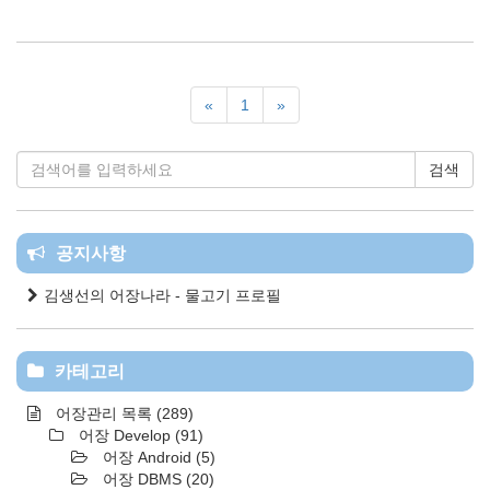
«
1
»
검색
공지사항
김생선의 어장나라 - 물고기 프로필
카테고리
어장관리 목록
(289)
어장 Develop
(91)
어장 Android
(5)
어장 DBMS
(20)